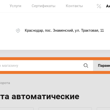
Услуги
Сертификаты
Контакты
А
Краснодар, пос. Знаменский, ул. Трактовая, 11
Парам
 Ворота
та автоматические