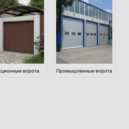
кционные ворота
Промышленные ворота