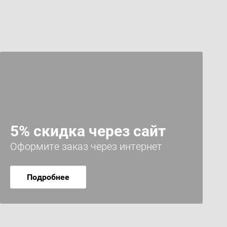
5% скидка через сайт
Оформите заказ через интернет
Подробнее