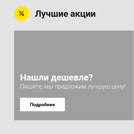
Лучшие акции
Нашли дешевле?
Пишите, мы предложим лучшую цену!
Подробнее