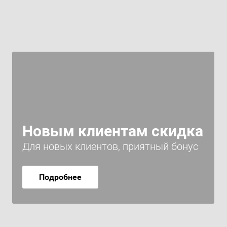
Новым клиентам скидка
Для новых клиентов, приятный бонус
Подробнее