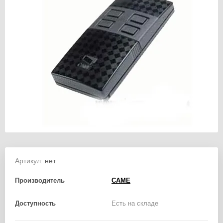
Артикул:
нет
Производитель
CAME
Доступность
Есть на складе