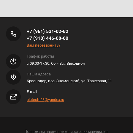
+7 (961) 531-02-82
+7 (918) 446-08-80
Вам перезвонить?
График работы
с 09:00-17:30, Сб. - Вс.: Выходной
Наши адреса
Краснодар, пос. Знаменский, ул. Трактовая, 11
E-mail
alutech-23@yandex.ru
Полное или частичное копирование материалов