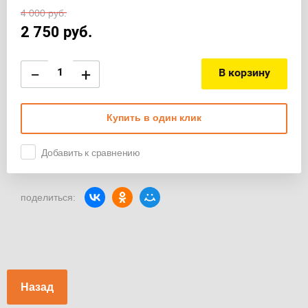
4 000
руб.
2 750
руб.
−
+
В корзину
Купить в один клик
Добавить к сравнению
поделиться:
Назад