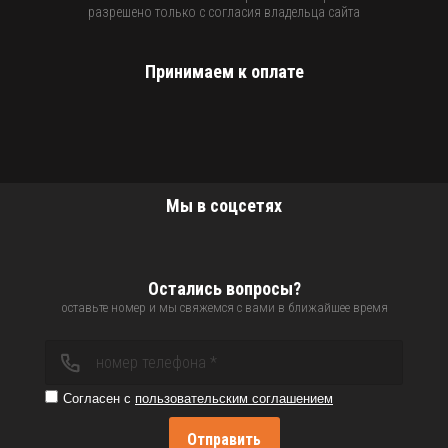
разрешено только с согласия владельца сайта
Принимаем к оплате
Мы в соцсетях
Остались вопросы?
оставьте номер и мы свяжемся с вами в ближайшее время
Согласен с
пользовательским соглашением
Отправить